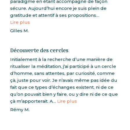
paradigme en étant accompagné de façon
sécure. Aujourd’hui encore je suis plein de
gratitude et attentif à ses propositions…
Lire plus
Gilles M.
Découverte des cercles
Initialement à la recherche d’une manière de
ritualiser la méditation, j’ai participé à un cercle
d’homme, sans attentes, par curiosité, comme
çà, juste pour voir. Je n’avais même pas idée du
fait que ce types d’échanges existent, ni de ce
qu’on pouvait bien y faire, ou y dire ni de ce que
çà m’apporterait. A…
Lire plus
Rémy M.