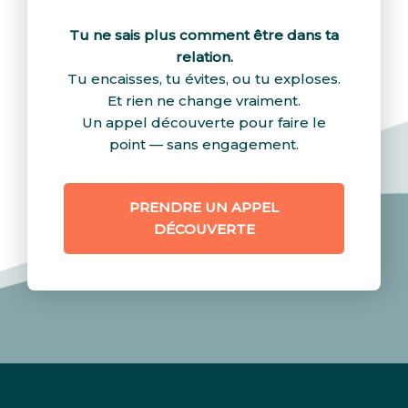
Tu ne sais plus comment être dans ta
relation.
Tu encaisses, tu évites, ou tu exploses.
Et rien ne change vraiment.
Un appel découverte pour faire le
point — sans engagement.
PRENDRE UN APPEL
DÉCOUVERTE