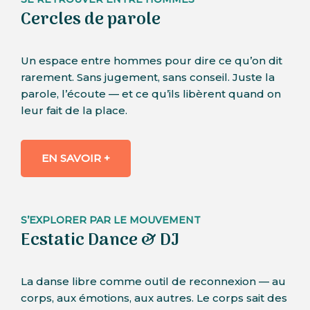
Cercles de parole
Un espace entre hommes pour dire ce qu’on dit
rarement. Sans jugement, sans conseil. Juste la
parole, l’écoute — et ce qu’ils libèrent quand on
leur fait de la place.
EN SAVOIR +
S’EXPLORER PAR LE MOUVEMENT
Ecstatic Dance & DJ
La danse libre comme outil de reconnexion — au
corps, aux émotions, aux autres. Le corps sait des