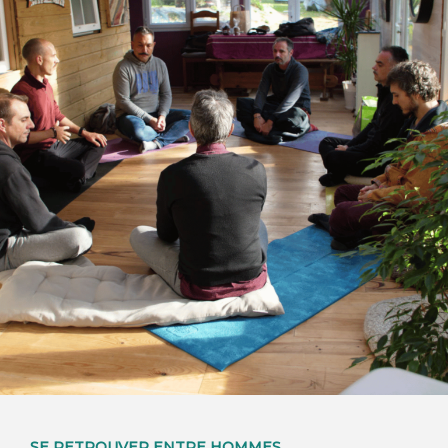
SE RETROUVER ENTRE HOMMES