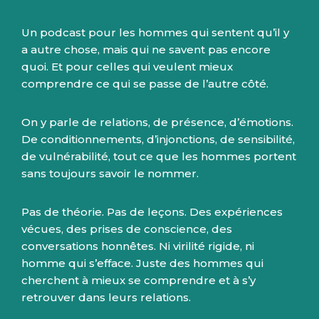
Un podcast pour les hommes qui sentent qu’il y
a autre chose, mais qui ne savent pas encore
quoi. Et pour celles qui veulent mieux
comprendre ce qui se passe de l’autre côté.
On y parle de relations, de présence, d’émotions.
De conditionnements, d’injonctions, de sensibilité,
de vulnérabilité, tout ce que les hommes portent
sans toujours savoir le nommer.
Pas de théorie. Pas de leçons. Des expériences
vécues, des prises de conscience, des
conversations honnêtes. Ni virilité rigide, ni
homme qui s’efface. Juste des hommes qui
cherchent à mieux se comprendre et à s’y
retrouver dans leurs relations.