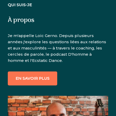
QUI SUIS-JE
À propos
Je m'appelle Loïc Gerno. Depuis plusieurs
années j'explore les questions liées aux relations
et aux masculinités — à travers le coaching, les
cercles de parole, le podcast D'homme à
homme et l'Ecstatic Dance.
EN SAVOIR PLUS