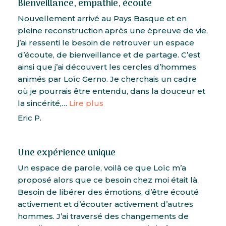
Bienveillance, empathie, écoute
Nouvellement arrivé au Pays Basque et en
pleine reconstruction après une épreuve de vie,
j’ai ressenti le besoin de retrouver un espace
d’écoute, de bienveillance et de partage. C’est
ainsi que j’ai découvert les cercles d’hommes
animés par Loïc Gerno. Je cherchais un cadre
où je pourrais être entendu, dans la douceur et
la sincérité,…
Lire plus
Eric P.
Une expérience unique
Un espace de parole, voilà ce que Loïc m’a
proposé alors que ce besoin chez moi était là.
Besoin de libérer des émotions, d’être écouté
activement et d’écouter activement d’autres
hommes. J’ai traversé des changements de