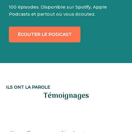
100 épisodes. Disponible sur Spotify, Apple
Podcasts et partout où vous écoutez.
ÉCOUTER LE PODCAST
ILS ONT LA PAROLE
Témoignages