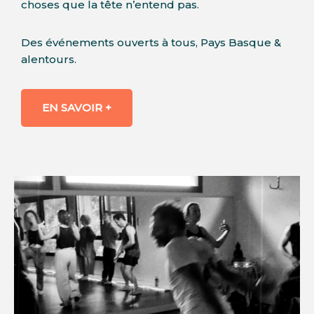
choses que la tête n’entend pas.
Des événements ouverts à tous, Pays Basque &
alentours.
EN SAVOIR +