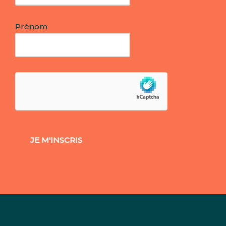
Prénom