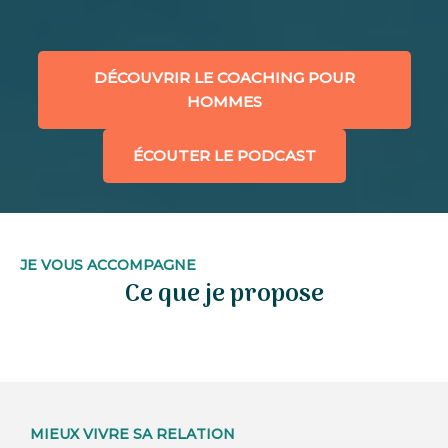
DÉCOUVRIR LE COACHING POUR
HOMMES
ÉCOUTER LE PODCAST
JE VOUS ACCOMPAGNE
Ce que je propose
MIEUX VIVRE SA RELATION