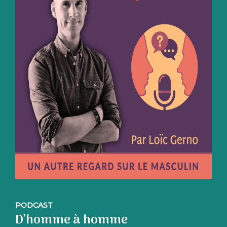
PODCAST
D’homme à homme