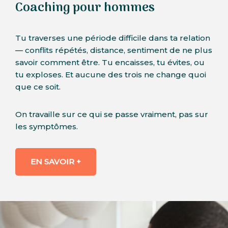
Coaching pour hommes
Tu traverses une période difficile dans ta relation
— conflits répétés, distance, sentiment de ne plus
savoir comment être. Tu encaisses, tu évites, ou
tu exploses. Et aucune des trois ne change quoi
que ce soit.
On travaille sur ce qui se passe vraiment, pas sur
les symptômes.
EN SAVOIR +