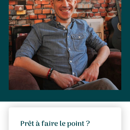
Prêt à faire le point ?