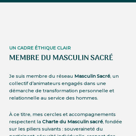
UN CADRE ÉTHIQUE CLAIR
MEMBRE DU MASCULIN SACRÉ
Je suis membre du réseau
Masculin Sacré
, un
collectif d’animateurs engagés dans une
démarche de transformation personnelle et
relationnelle au service des hommes.
À ce titre, mes cercles et accompagnements
respectent la
Charte du Masculin sacré
, fondée
sur les piliers suivants : souveraineté du