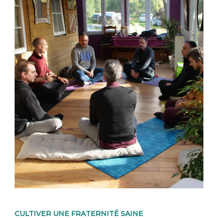
CULTIVER UNE FRATERNITÉ SAINE