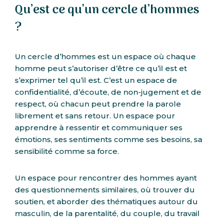
Qu’est ce qu’un cercle d’hommes
?
Un cercle d’hommes est un espace où chaque
homme peut s’autoriser d’être ce qu’il est et
s’exprimer tel qu’il est. C’est un espace de
confidentialité, d’écoute, de non-jugement et de
respect, où chacun peut prendre la parole
librement et sans retour. Un espace pour
apprendre à ressentir et communiquer ses
émotions, ses sentiments comme ses besoins, sa
sensibilité comme sa force.
Un espace pour rencontrer des hommes ayant
des questionnements similaires, où trouver du
soutien, et aborder des thématiques autour du
masculin, de la parentalité, du couple, du travail