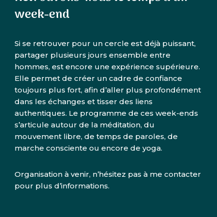
week-end
Si se retrouver pour un cercle est déjà puissant,
partager plusieurs jours ensemble entre
hommes, est encore une expérience supérieure.
Elle permet de créer un cadre de confiance
toujours plus fort, afin d’aller plus profondément
dans les échanges et tisser des liens
authentiques. Le programme de ces week-ends
s’articule autour de la méditation, du
mouvement libre, de temps de paroles, de
marche consciente ou encore de yoga.
Organisation à venir, n’hésitez pas à me contacter
pour plus d’informations.