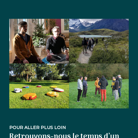
POUR ALLER PLUS LOIN
Retrouvons-nous le temps d’un