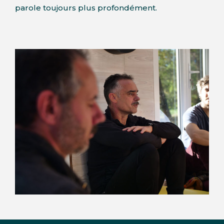
parole toujours plus profondément.