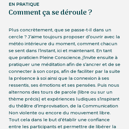
EN PRATIQUE
Comment ça se déroule ?
Plus concrètement, que se passe-t-il dans un
cercle ? J’aime toujours proposer d’ouvrir avec la
météo intérieure du moment, comment chacun
se sent dans l’instant, ici et maintenant. En tant
que praticien Pleine Conscience, j’invite ensuite à
pratiquer une méditation afin de s’ancrer et de se
connecter à son corps, afin de faciliter par la suite
la présence à soi ainsi que la connexion à ses
ressentis, ses émotions et ses pensées. Puis nous
alternons des tours de parole (libre ou sur un
thème précis) et expériences ludiques s’inspirant
du théâtre d’improvisation, de la Communication
Non violente ou encore du mouvement libre.
Tout cela dans le but d’établir une confiance
entre les participants et permettre de libérer la