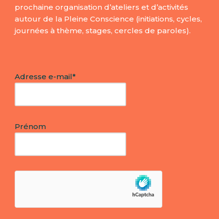
prochaine organisation d’ateliers et d’activités
autour de la Pleine Conscience (initiations, cycles,
journées à thème, stages, cercles de paroles).
Adresse e-mail*
Prénom