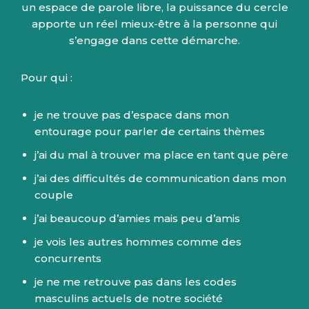
un espace de parole libre, la puissance du cercle
apporte un réel mieux-être à la personne qui
s’engage dans cette démarche.
Pour qui :
je ne trouve pas d’espace dans mon
entourage pour parler de certains thèmes
j’ai du mal à trouver ma place en tant que père
j’ai des difficultés de communication dans mon
couple
j’ai beaucoup d’amies mais peu d’amis
je vois les autres hommes comme des
concurrents
je ne me retrouve pas dans les codes
masculins actuels de notre société