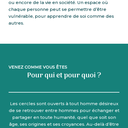
ou encore de la vie en société. Un espace où
chaque personne peut se permettre d’être
vulnérable, pour apprendre de soi comme des
autres.
VENEZ COMME VOUS ÊTES
Pour qui et pour quoi ?
Les cercles sont ouverts à tout homme désireux
de se retrouver entre hommes pour échanger et
partager en toute humanité, quel que soit son
âge, ses origines et ses croyances. Au-delà d’être