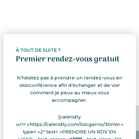
À TOUT DE SUITE ?
Premier rendez-vous gratuit
N’hésitez pas à prendre un rendez-vous en
visioconférence afin d’échanger et de voir
comment je peux au mieux vous
accompagner.
[calendly
url= »https://calendly.com/loicgerno/30min »
type= »2″ text= »PRENDRE UN RDV EN