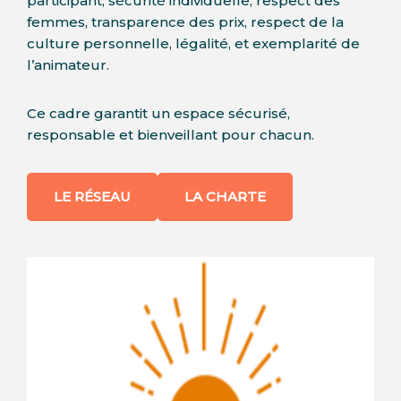
participant, sécurité individuelle, respect des
femmes, transparence des prix, respect de la
culture personnelle, légalité, et exemplarité de
l’animateur.
Ce cadre garantit un espace sécurisé,
responsable et bienveillant pour chacun.
LE RÉSEAU
LA CHARTE