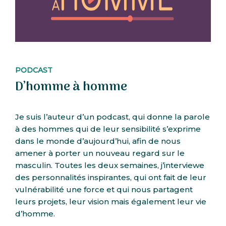
PODCAST
D’homme à homme
Je suis l’auteur d’un podcast, qui donne la parole
à des hommes qui de leur sensibilité s’exprime
dans le monde d’aujourd’hui, afin de nous
amener à porter un nouveau regard sur le
masculin. Toutes les deux semaines, j’interviewe
des personnalités inspirantes, qui ont fait de leur
vulnérabilité une force et qui nous partagent
leurs projets, leur vision mais également leur vie
d’homme.