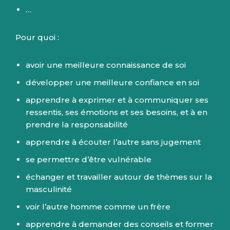
…
Pour quoi :
avoir une meilleure connaissance de soi
développer une meilleure confiance en soi
apprendre à exprimer et à communiquer ses
ressentis, ses émotions et ses besoins, et à en
prendre la responsabilité
apprendre à écouter l’autre sans jugement
se permettre d’être vulnérable
échanger et travailler autour de thèmes sur la
masculinité
voir l’autre homme comme un frère
apprendre à demander des conseils et former