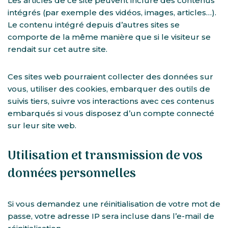
Les articles de ce site peuvent inclure des contenus
intégrés (par exemple des vidéos, images, articles…).
Le contenu intégré depuis d’autres sites se
comporte de la même manière que si le visiteur se
rendait sur cet autre site.
Ces sites web pourraient collecter des données sur
vous, utiliser des cookies, embarquer des outils de
suivis tiers, suivre vos interactions avec ces contenus
embarqués si vous disposez d’un compte connecté
sur leur site web.
Utilisation et transmission de vos
données personnelles
Si vous demandez une réinitialisation de votre mot de
passe, votre adresse IP sera incluse dans l’e-mail de