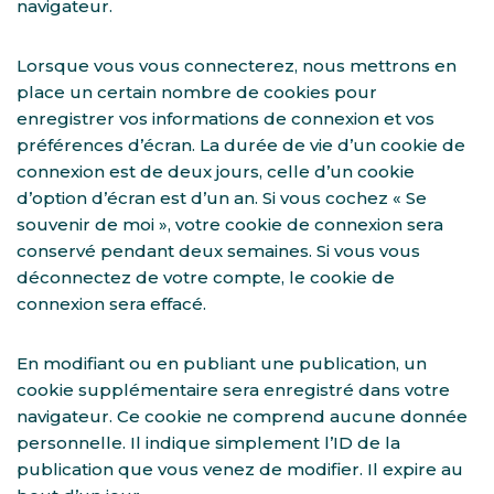
navigateur.
Lorsque vous vous connecterez, nous mettrons en
place un certain nombre de cookies pour
enregistrer vos informations de connexion et vos
préférences d’écran. La durée de vie d’un cookie de
connexion est de deux jours, celle d’un cookie
d’option d’écran est d’un an. Si vous cochez « Se
souvenir de moi », votre cookie de connexion sera
conservé pendant deux semaines. Si vous vous
déconnectez de votre compte, le cookie de
connexion sera effacé.
En modifiant ou en publiant une publication, un
cookie supplémentaire sera enregistré dans votre
navigateur. Ce cookie ne comprend aucune donnée
personnelle. Il indique simplement l’ID de la
publication que vous venez de modifier. Il expire au