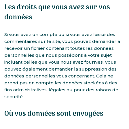
Les droits que vous avez sur vos
données
Si vous avez un compte ou si vous avez laissé des
commentaires sur le site, vous pouvez demander à
recevoir un fichier contenant toutes les données
personnelles que nous possédons à votre sujet,
incluant celles que vous nous avez fournies. Vous
pouvez également demander la suppression des
données personnelles vous concernant. Cela ne
prend pas en compte les données stockées à des
fins administratives, légales ou pour des raisons de
sécurité.
Où vos données sont envoyées