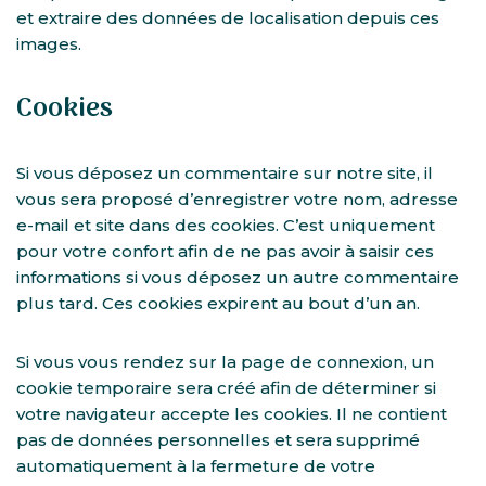
et extraire des données de localisation depuis ces
images.
Cookies
Si vous déposez un commentaire sur notre site, il
vous sera proposé d’enregistrer votre nom, adresse
e-mail et site dans des cookies. C’est uniquement
pour votre confort afin de ne pas avoir à saisir ces
informations si vous déposez un autre commentaire
plus tard. Ces cookies expirent au bout d’un an.
Si vous vous rendez sur la page de connexion, un
cookie temporaire sera créé afin de déterminer si
votre navigateur accepte les cookies. Il ne contient
pas de données personnelles et sera supprimé
automatiquement à la fermeture de votre