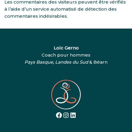
Les commentaires des visiteurs peuvent être vérifiés
à l’aide d’un service automatisé de détection des
commentaires indésirables.
Loïc Gerno
Coach pour hommes
Pays Basque, Landes du Sud
& Béarn