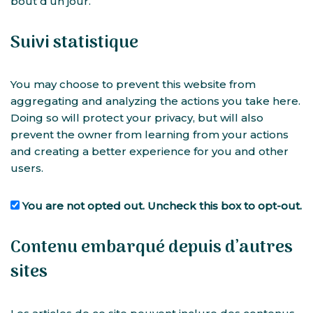
bout d’un jour.
Suivi statistique
You may choose to prevent this website from
aggregating and analyzing the actions you take here.
Doing so will protect your privacy, but will also
prevent the owner from learning from your actions
and creating a better experience for you and other
users.
You are not opted out. Uncheck this box to opt-out.
Contenu embarqué depuis d’autres
sites