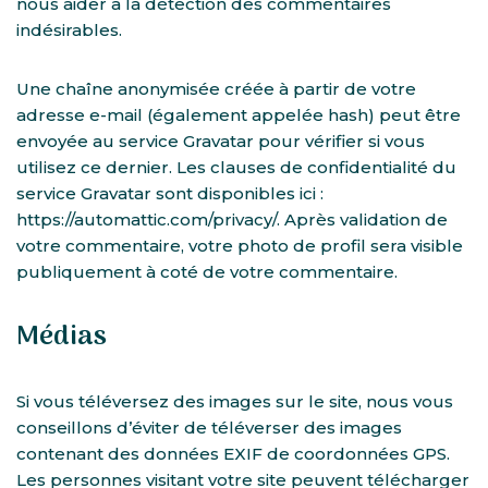
nous aider à la détection des commentaires
indésirables.
Une chaîne anonymisée créée à partir de votre
adresse e-mail (également appelée hash) peut être
envoyée au service Gravatar pour vérifier si vous
utilisez ce dernier. Les clauses de confidentialité du
service Gravatar sont disponibles ici :
https://automattic.com/privacy/. Après validation de
votre commentaire, votre photo de profil sera visible
publiquement à coté de votre commentaire.
Médias
Si vous téléversez des images sur le site, nous vous
conseillons d’éviter de téléverser des images
contenant des données EXIF de coordonnées GPS.
Les personnes visitant votre site peuvent télécharger