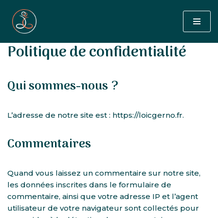
Aller
au
Politique de confidentialité
contenu
Qui sommes-nous ?
L’adresse de notre site est : https://loicgerno.fr.
Commentaires
Quand vous laissez un commentaire sur notre site,
les données inscrites dans le formulaire de
commentaire, ainsi que votre adresse IP et l’agent
utilisateur de votre navigateur sont collectés pour