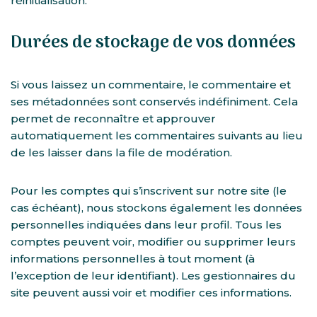
réinitialisation.
Durées de stockage de vos données
Si vous laissez un commentaire, le commentaire et
ses métadonnées sont conservés indéfiniment. Cela
permet de reconnaître et approuver
automatiquement les commentaires suivants au lieu
de les laisser dans la file de modération.
Pour les comptes qui s’inscrivent sur notre site (le
cas échéant), nous stockons également les données
personnelles indiquées dans leur profil. Tous les
comptes peuvent voir, modifier ou supprimer leurs
informations personnelles à tout moment (à
l’exception de leur identifiant). Les gestionnaires du
site peuvent aussi voir et modifier ces informations.